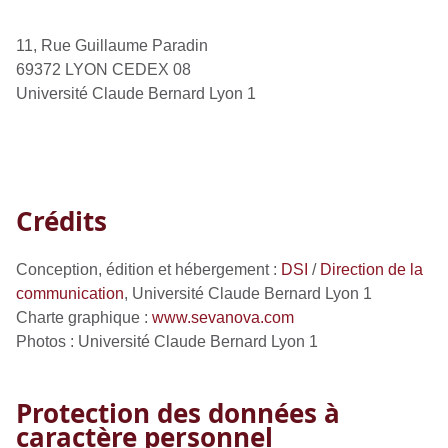
11, Rue Guillaume Paradin
69372 LYON CEDEX 08
Université Claude Bernard Lyon 1
Crédits
Conception, édition et hébergement :
DSI
/
Direction de la
communication
, Université Claude Bernard Lyon 1
Charte graphique :
www.sevanova.com
Photos :
Université Claude Bernard Lyon 1
Protection des données à
caractère personnel